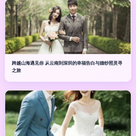
跨越山海遇见你 从云南到深圳的幸福告白与婚纱照灵寻
之旅