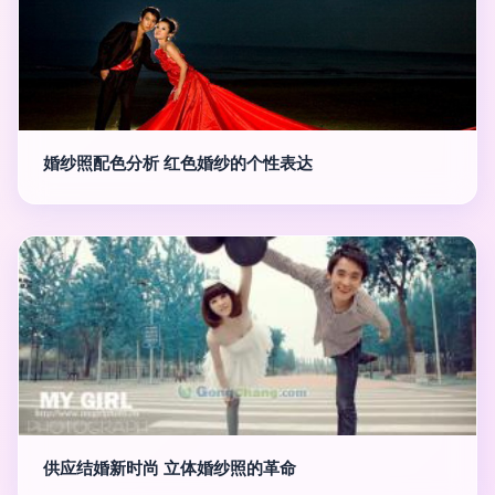
婚纱照配色分析 红色婚纱的个性表达
供应结婚新时尚 立体婚纱照的革命