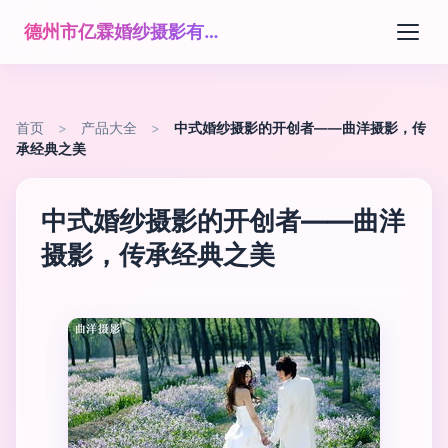
德州市亿霖婚纱摄影有限公司
首页
>
产品大全
>
中式婚纱摄影的开创者——曲洋摄影，传
承经典之美
中式婚纱摄影的开创者——曲洋
摄影，传承经典之美