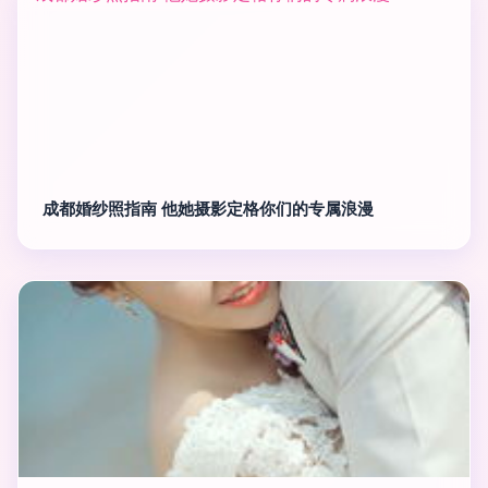
成都婚纱照指南 他她摄影定格你们的专属浪漫