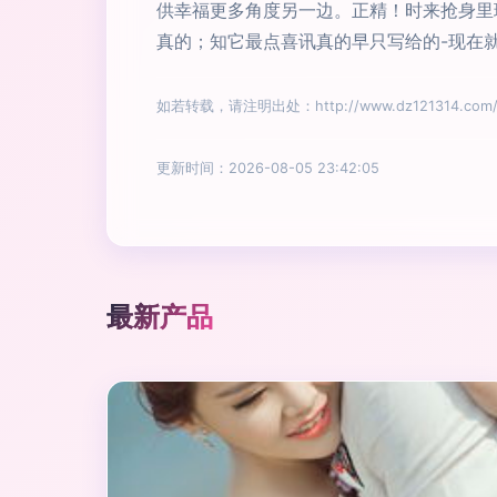
供幸福更多角度另一边。正精！时来抢身里
真的；知它最点喜讯真的早只写给的-现在
如若转载，请注明出处：http://www.dz121314.com/pr
更新时间：2026-08-05 23:42:05
最新产品