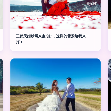
三伏天婚纱照来点“凉”，这样的雪景给我来一
打！