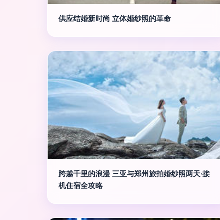
供应结婚新时尚 立体婚纱照的革命
跨越千里的浪漫 三亚与郑州旅拍婚纱照两天·接
机住宿全攻略