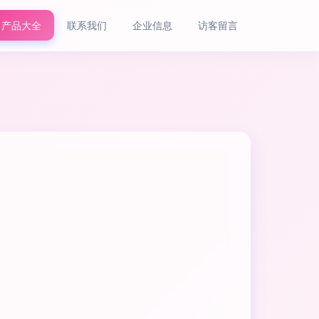
产品大全
联系我们
企业信息
访客留言