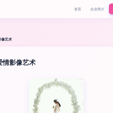
首页
企业简介
影像艺术
爱情影像艺术