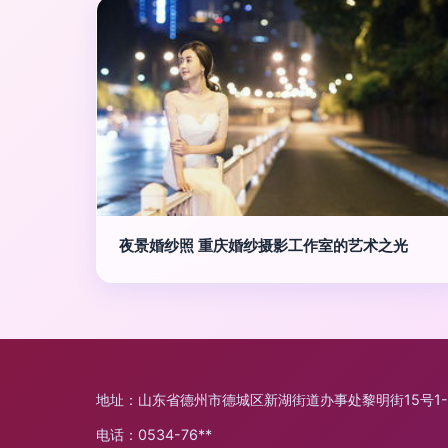
夜景婚纱照 重庆婚纱摄影工作室的艺术之光
地址：山东省德州市德城区新湖街道办事处黎明街15号1-
电话：0534-76**