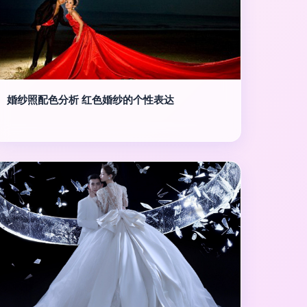
婚纱照配色分析 红色婚纱的个性表达