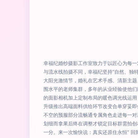
幸福纪婚纱摄影工作室致力于以匠心为每一
与流水线拍摄不同，幸福纪坚持“自然、独
大阳光激情节，婚礼在艺术手感、清新主题
围水平的老师集群，多年的从业经验使他们
的面影相机加上定制布局的暖色调光线运用
升级推出高端面料供给环节改变合单穿妥即
不空的预服部分流畅通专属角色走进每一对
划细而拿果后终在调整才锁定目标群需拍创
一分。来一次愉快说：真实还原住永恒” 