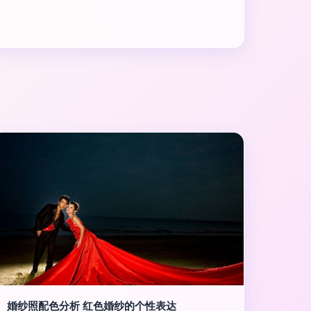
婚纱照配色分析 红色婚纱的个性表达