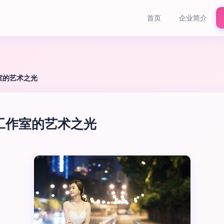
首页
企业简介
室的艺术之光
工作室的艺术之光