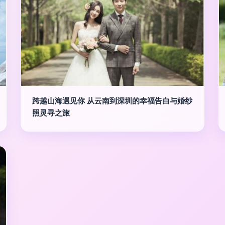
跨越山海遇见你 从云南到深圳的幸福告白与婚纱
照灵寻之旅