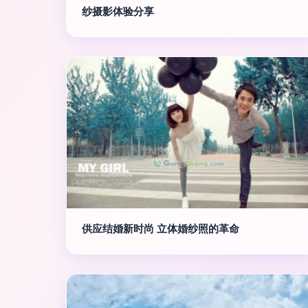
纱摄影体验分享
供应结婚新时尚 立体婚纱照的革命