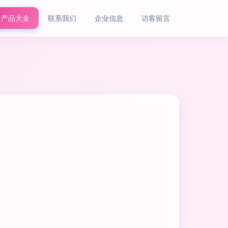
产品大全
联系我们
企业信息
访客留言