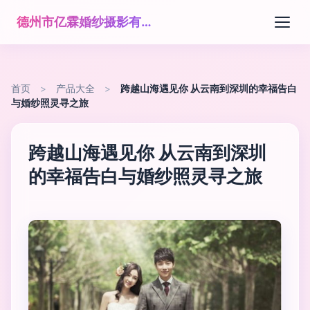
德州市亿霖婚纱摄影有限公司
首页
>
产品大全
>
跨越山海遇见你 从云南到深圳的幸福告白
与婚纱照灵寻之旅
跨越山海遇见你 从云南到深圳
的幸福告白与婚纱照灵寻之旅