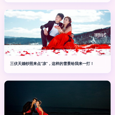
三伏天婚纱照来点“凉”，这样的雪景给我来一打！