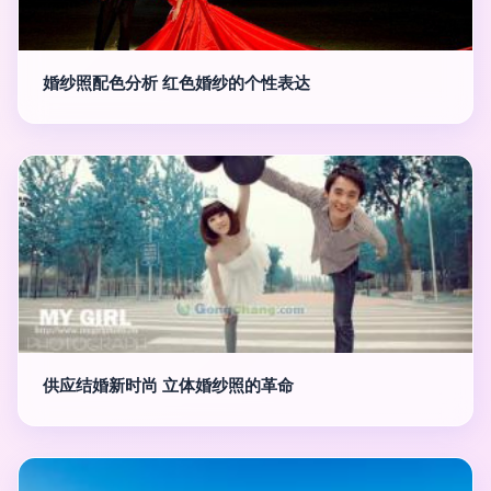
婚纱照配色分析 红色婚纱的个性表达
供应结婚新时尚 立体婚纱照的革命